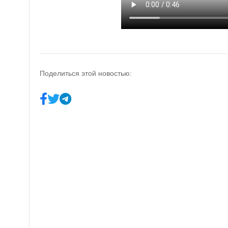
Поделиться этой новостью: