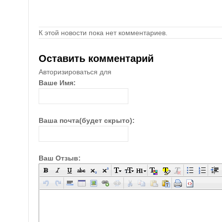
К этой новости пока нет комментариев.
Оставить комментарий
Авторизироваться для
Ваше Имя:
Ваша почта(будет скрыто):
Ваш Отзыв: