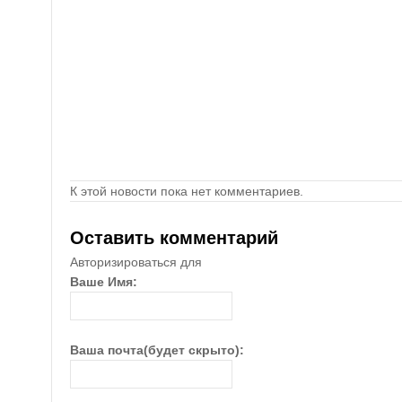
К этой новости пока нет комментариев.
Оставить комментарий
Авторизироваться для
Ваше Имя:
Ваша почта(будет скрыто):