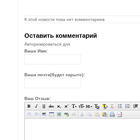
К этой новости пока нет комментариев.
Оставить комментарий
Авторизироваться для
Ваше Имя:
Ваша почта(будет скрыто):
Ваш Отзыв: