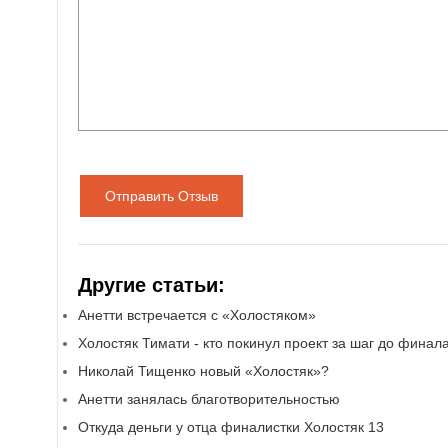
Отправить Отзыв
Другие статьи:
Анетти встречается с «Холостяком»
Холостяк Тимати - кто покинул проект за шаг до финал
Николай Тищенко новый «Холостяк»?
Анетти занялась благотворительностью
Откуда деньги у отца финалистки Холостяк 13