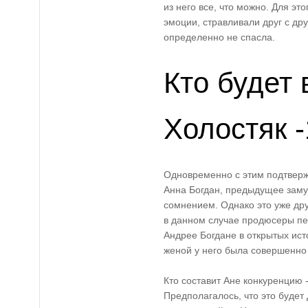
из него все, что можно. Для эт
эмоции, стравливали друг с дру
определенно не спасла.
Кто будет
Холостяк -
Одновременно с этим подтверж
Анна Богдан, предыдущее заму
сомнением. Однако это уже дру
в данном случае продюсеры п
Андрее Богдане в открытых ист
женой у него была совершенно
Кто составит Ане конкуренцию -
Предполагалось, что это будет