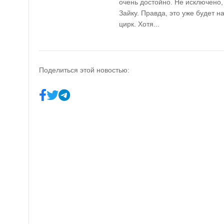
очень достойно. Не исключено
Зайку. Правда, это уже будет 
цирк. Хотя...
Поделиться этой новостью: