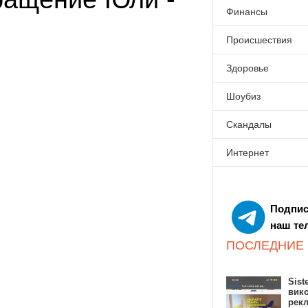
Финансы
Происшествия
Здоровье
Шоубиз
Скандалы
Интернет
Подпис
наш те
ПОСЛЕДНИЕ
Sist
вик
рекл