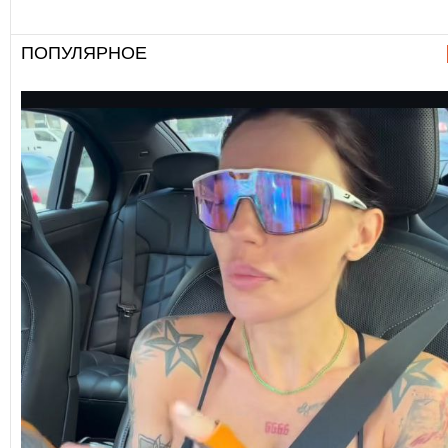
ПОПУЛЯРНОЕ