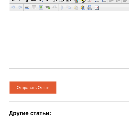
Отправить Отзыв
Другие статьи: