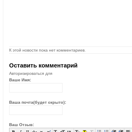
К этой новости пока нет комментариев.
Оставить комментарий
Авторизироваться для
Ваше Имя:
Ваша почта(будет скрыто):
Ваш Отзыв: