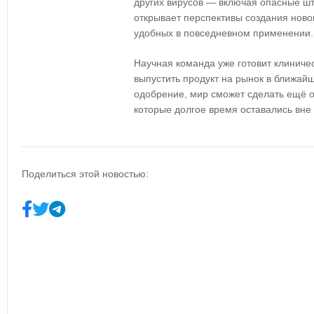
других вирусов — включая опасные шт
открывает перспективы создания новог
удобных в повседневном применении.
Научная команда уже готовит клиниче
выпустить продукт на рынок в ближайш
одобрение, мир сможет сделать ещё о
которые долгое время оставались вне
Поделиться этой новостью: