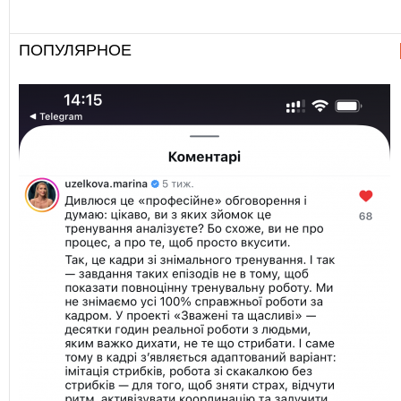
ПОПУЛЯРНОЕ