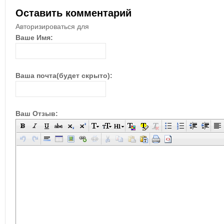
Оставить комментарий
Авторизироваться для
Ваше Имя:
Ваша почта(будет скрыто):
Ваш Отзыв: