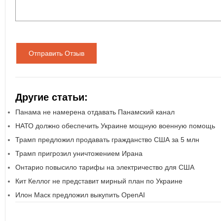
Отправить Отзыв
Другие статьи:
Панама не намерена отдавать Панамский канал
НАТО должно обеспечить Украине мощную военную помощь
Трамп предложил продавать гражданство США за 5 млн
Трамп пригрозил уничтожением Ирана
Онтарио повысило тарифы на электричество для США
Кит Келлог не представит мирный план по Украине
Илон Маск предложил выкупить OpenAI