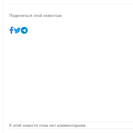
Поделиться этой новостью:
К этой новости пока нет комментариев.