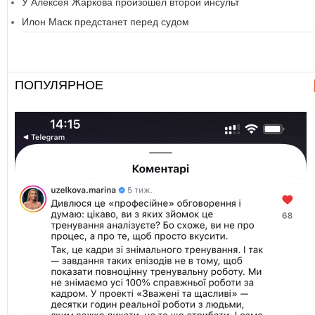
У Алексея Жаркова произошел второй инсульт
Илон Маск предстанет перед судом
ПОПУЛЯРНОЕ