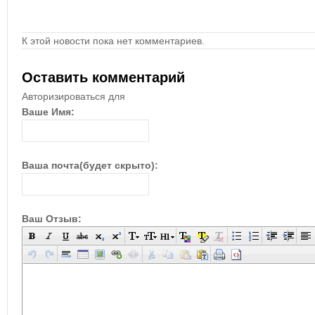
К этой новости пока нет комментариев.
Оставить комментарий
Авторизироваться для
Ваше Имя:
Ваша почта(будет скрыто):
Ваш Отзыв: