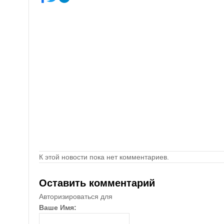
К этой новости пока нет комментариев.
Оставить комментарий
Авторизироваться для
Ваше Имя: