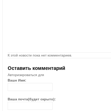
К этой новости пока нет комментариев.
Оставить комментарий
Авторизироваться для
Ваше Имя:
Ваша почта(будет скрыто):