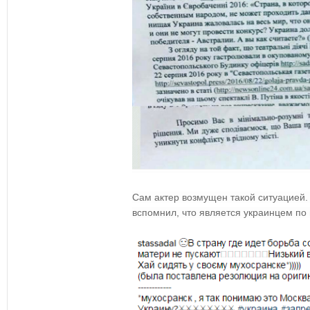
Сам актер возмущен такой ситуацией.
вспомнил, что является украинцем по