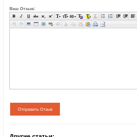
Ваш Отзыв:
Отправить Отзыв
Другие статьи: