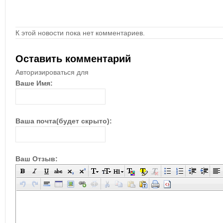
К этой новости пока нет комментариев.
Оставить комментарий
Авторизироваться для
Ваше Имя:
Ваша почта(будет скрыто):
Ваш Отзыв: