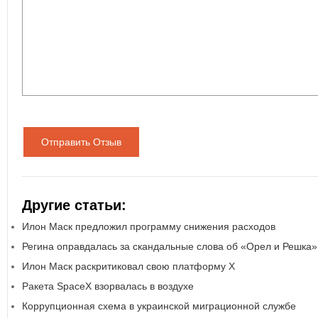
Отправить Отзыв
Другие статьи:
Илон Маск предложил программу снижения расходов
Регина оправдалась за скандальные слова об «Орел и Решка»
Илон Маск раскритиковал свою платформу Х
Ракета SpaceX взорвалась в воздухе
Коррупционная схема в украинской миграционной службе