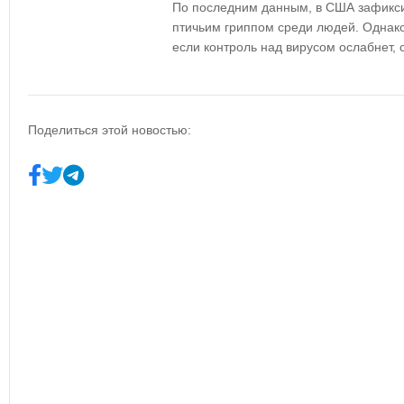
По последним данным, в США зафик
птичьим гриппом среди людей
. Однак
если контроль над вирусом ослабнет, 
Поделиться этой новостью: