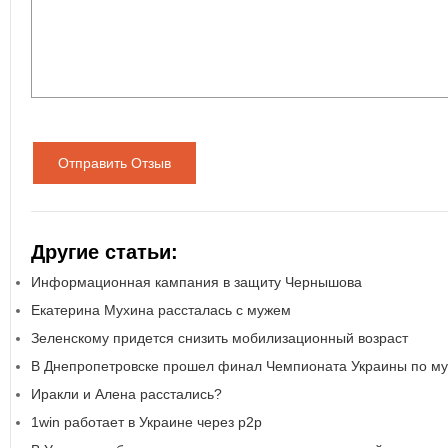
Отправить Отзыв
Другие статьи:
Информационная кампания в защиту Чернышова
Екатерина Мухина рассталась с мужем
Зеленскому придется снизить мобилизационный возраст
В Днепропетровске прошел финал Чемпионата Украины по му
Иракли и Алена расстались?
1win работает в Украине через р2р