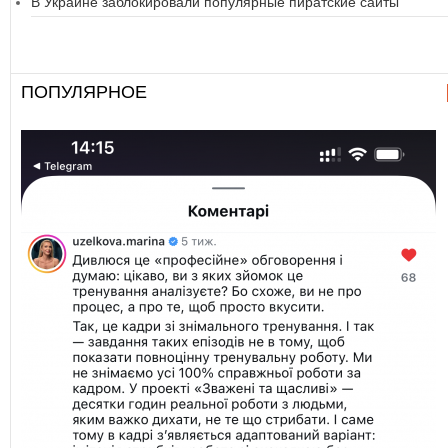
В Украине заблокировали популярные пиратские сайты
ПОПУЛЯРНОЕ