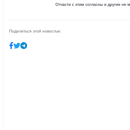
Отчасти с этим согласны и другие не 
Поделиться этой новостью: