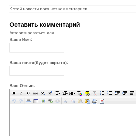
К этой новости пока нет комментариев.
Оставить комментарий
Авторизироваться для
Ваше Имя:
Ваша почта(будет скрыто):
Ваш Отзыв: