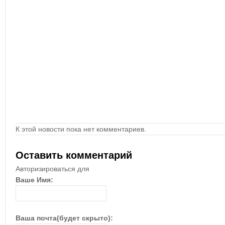
К этой новости пока нет комментариев.
Оставить комментарий
Авторизироваться для
Ваше Имя:
Ваша почта(будет скрыто):