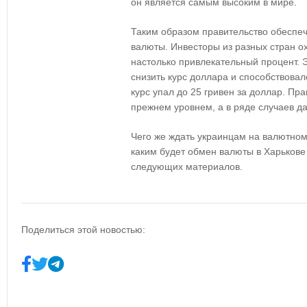
он является самым высоким в мире.
Таким образом правительство обеспеч
валюты. Инвесторы из разных стран о
настолько привлекательный процент. 
снизить курс доллара и способствовал
курс упал до 25 гривен за доллар. Пра
прежнем уровнем, а в ряде случаев д
Чего же ждать украинцам на валютном
каким будет обмен валюты в Харькове 
следующих материалов.
Поделиться этой новостью: