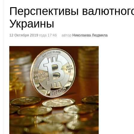
Перспективы валютног
Украины
12 Октября 2019
года 17:46
автор
Николаева Людмила