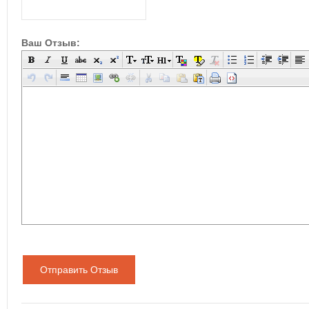
Ваш Отзыв:
Отправить Отзыв