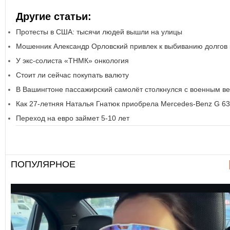
Другие статьи:
Протесты в США: тысячи людей вышли на улицы
Мошенник Александр Орловский привлек к выбиванию долгов 
У экс-солиста «ТНМК» онкология
Стоит ли сейчас покупать валюту
В Вашингтоне пассажирский самолёт столкнулся с военным в
Как 27-летняя Наталья Гнатюк приобрела Mercedes-Benz G 6
Переход на евро займет 5-10 лет
ПОПУЛЯРНОЕ