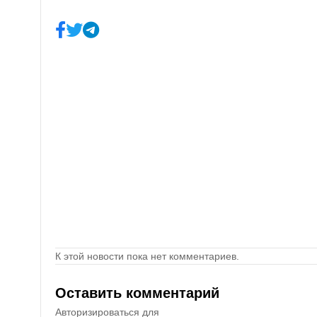
К этой новости пока нет комментариев.
Оставить комментарий
Авторизироваться для