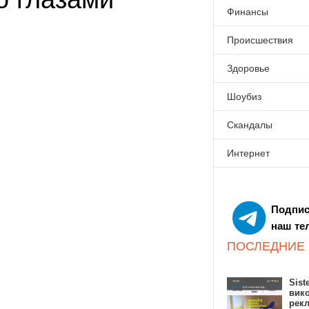
Финансы
Происшествия
Здоровье
Шоубиз
Скандалы
Интернет
Подпис
наш те
ПОСЛЕДНИЕ
Sist
вик
рекл