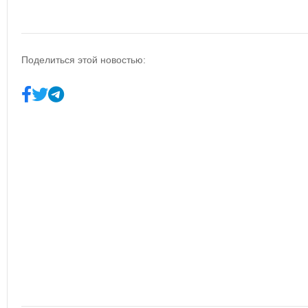
Поделиться этой новостью: