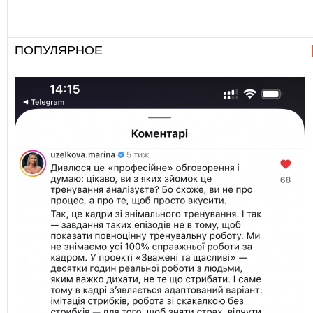
ПОПУЛЯРНОЕ