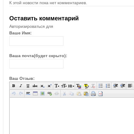
К этой новости пока нет комментариев.
Оставить комментарий
Авторизироваться для
Ваше Имя:
Ваша почта(будет скрыто):
Ваш Отзыв: