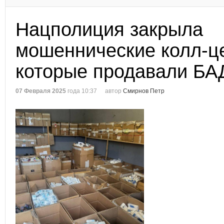
Нацполиция закрыла
мошеннические колл-ц
которые продавали БА
07 Февраля 2025
года 10:37
автор
Смирнов Петр