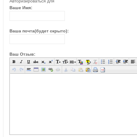
Авторизироваться для
Ваше Имя:
Ваша почта(будет скрыто):
Ваш Отзыв: