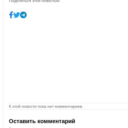
Поделиться этой новостью:
К этой новости пока нет комментариев.
Оставить комментарий