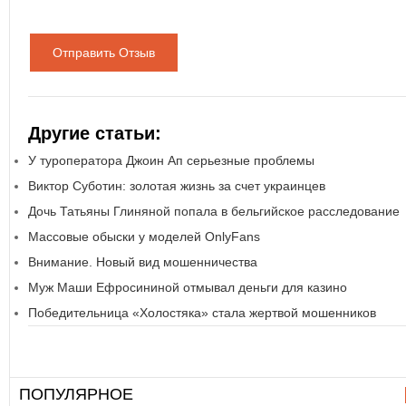
Отправить Отзыв
Другие статьи:
У туроператора Джоин Ап серьезные проблемы
Виктор Суботин: золотая жизнь за счет украинцев
Дочь Татьяны Глиняной попала в бельгийское расследование
Массовые обыски у моделей OnlyFans
Внимание. Новый вид мошенничества
Муж Маши Ефросининой отмывал деньги для казино
Победительница «Холостяка» стала жертвой мошенников
ПОПУЛЯРНОЕ