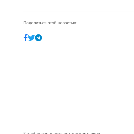
Поделиться этой новостью:
К этой новости пока нет комментариев.