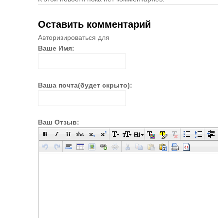
Оставить комментарий
Авторизироваться для
Ваше Имя:
Ваша почта(будет скрыто):
Ваш Отзыв: