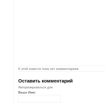
К этой новости пока нет комментариев.
Оставить комментарий
Авторизироваться для
Ваше Имя: