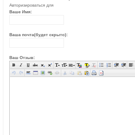
Авторизироваться для
Ваше Имя:
Ваша почта(будет скрыто):
Ваш Отзыв: