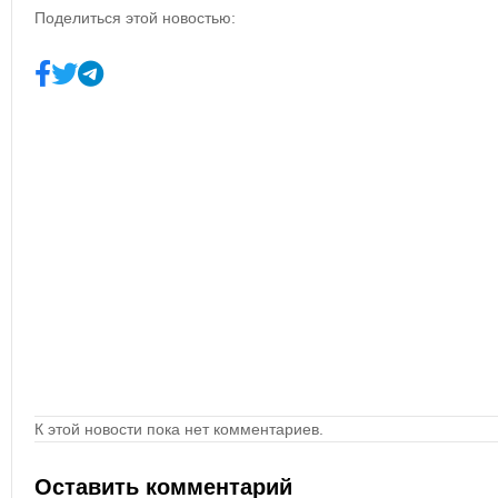
Поделиться этой новостью:
К этой новости пока нет комментариев.
Оставить комментарий