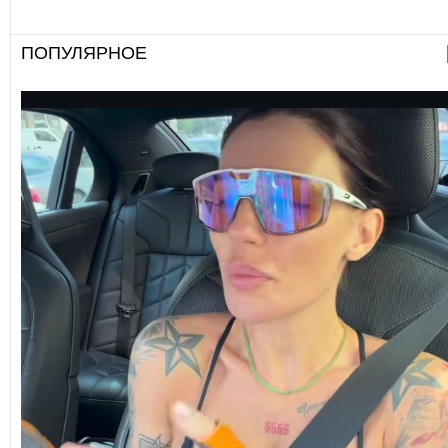
ПОПУЛЯРНОЕ