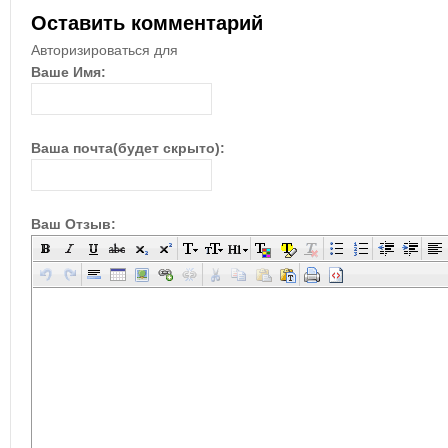
Оставить комментарий
Авторизироваться для
Ваше Имя:
Ваша почта(будет скрыто):
Ваш Отзыв: