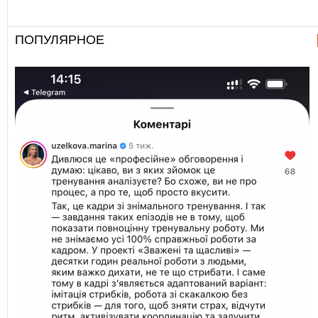
ПОПУЛЯРНОЕ