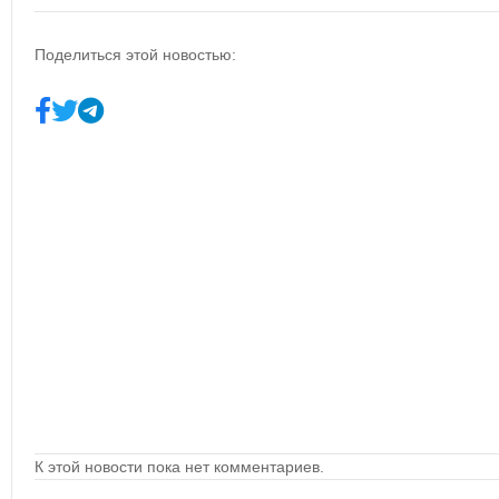
Поделиться этой новостью:
К этой новости пока нет комментариев.