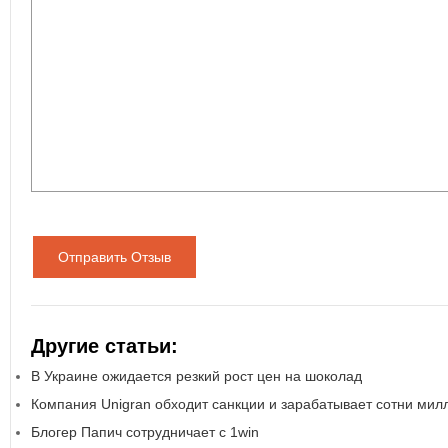
Отправить Отзыв
Другие статьи:
В Украине ожидается резкий рост цен на шоколад
Компания Unigran обходит санкции и зарабатывает сотни мил
Блогер Папич сотрудничает с 1win