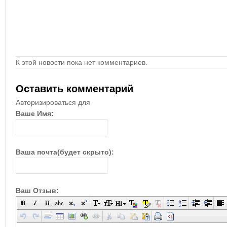
К этой новости пока нет комментариев.
Оставить комментарий
Авторизироваться для
Ваше Имя:
Ваша почта(будет скрыто):
Ваш Отзыв: