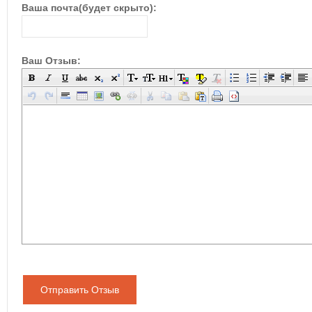
Ваша почта(будет скрыто):
Ваш Отзыв:
Отправить Отзыв