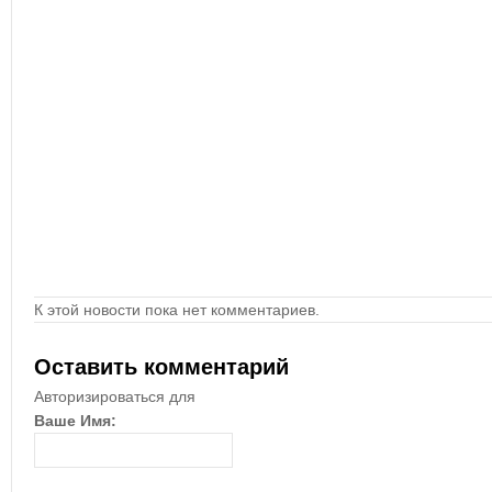
К этой новости пока нет комментариев.
Оставить комментарий
Авторизироваться для
Ваше Имя: