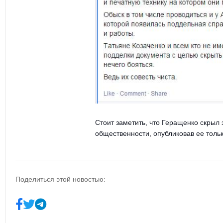
Стоит заметить, что Геращенко скрыл
общественности, опубликовав ее только
Поделиться этой новостью: